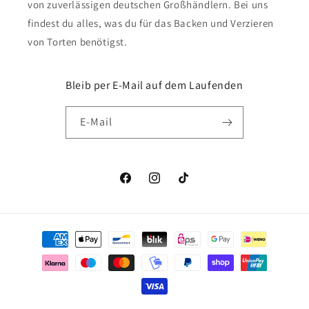
von zuverlässigen deutschen Großhändlern. Bei uns
findest du alles, was du für das Backen und Verzieren
von Torten benötigst.
Bleib per E-Mail auf dem Laufenden
E-Mail
Facebook
Instagram
TikTok
Zahlungsmethoden