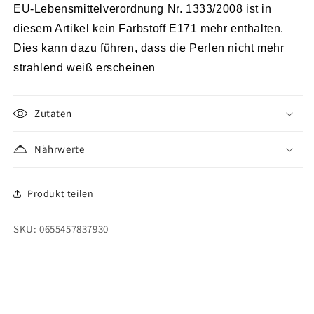
EU-Lebensmittelverordnung Nr. 1333/2008 ist in
diesem Artikel kein Farbstoff E171 mehr enthalten.
Dies kann dazu führen, dass die Perlen nicht mehr
strahlend weiß erscheinen
Zutaten
Nährwerte
Produkt teilen
SKU: 0655457837930