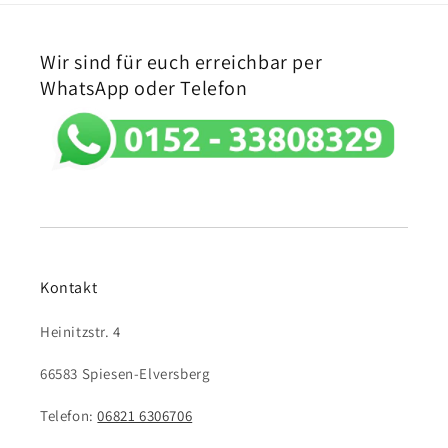
Wir sind für euch erreichbar per
WhatsApp oder Telefon
Kontakt
Heinitzstr. 4
66583 Spiesen-Elversberg
Telefon:
06821 6306706