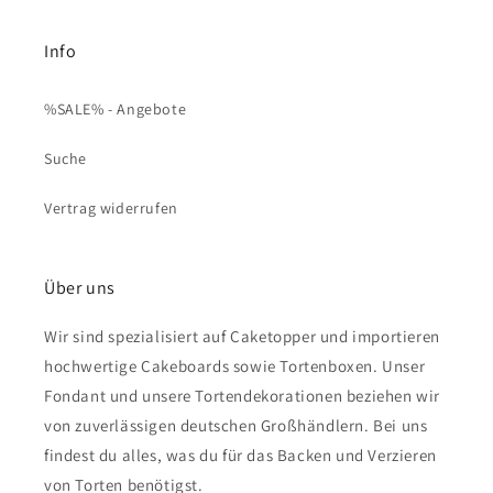
Info
%SALE% - Angebote
Suche
Vertrag widerrufen
Über uns
Wir sind spezialisiert auf Caketopper und importieren
hochwertige Cakeboards sowie Tortenboxen. Unser
Fondant und unsere Tortendekorationen beziehen wir
von zuverlässigen deutschen Großhändlern. Bei uns
findest du alles, was du für das Backen und Verzieren
von Torten benötigst.