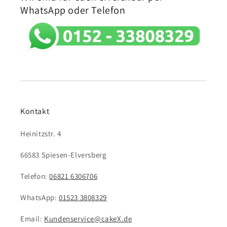
WhatsApp oder Telefon
Kontakt
Heinitzstr. 4
66583 Spiesen-Elversberg
Telefon:
06821 6306706
WhatsApp:
01523 3808329
Email:
Kundenservice@cakeX.de