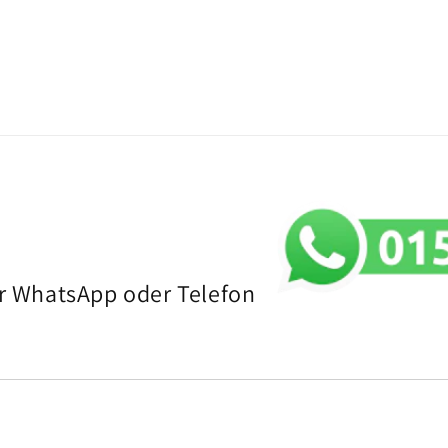
per WhatsApp oder Telefon