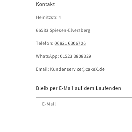
Kontakt
Heinitzstr. 4
66583 Spiesen-Elversberg
Telefon:
06821 6306706
WhatsApp:
01523 3808329
Email:
Kundenservice@cakeX.de
Bleib per E-Mail auf dem Laufenden
E-Mail